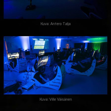
Kuva: Antero Talja
Kuva: Ville Väisänen