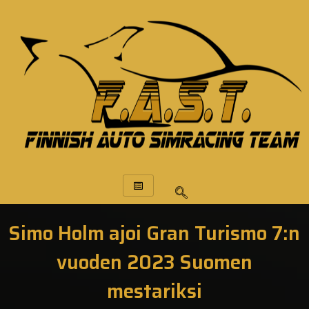
Simo Holm ajoi Gran Turismo 7:n
vuoden 2023 Suomen
mestariksi