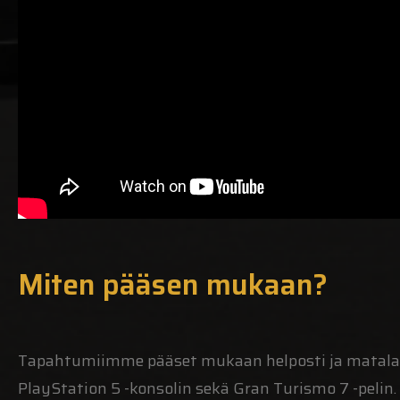
Miten pääsen mukaan?
Tapahtumiimme pääset mukaan helposti ja matalalla
PlayStation 5 -konsolin sekä Gran Turismo 7 -pelin. 