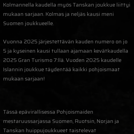
Kolmannella kaudella myös Tanskan joukkue liittyi
mukaan sarjaan. Kolmas ja neljäs kausi meni
Suomen joukkueelle.
Vuonna 2025 järjestettävän kauden numero on jo
5 ja kyseinen kausi tullaan ajamaan kevätkaudella
2025 Gran Turismo 7:llä. Vuoden 2025 kaudelle
Islannin joukkue täydentää kaikki pohjoismaat
mukaan sarjaan!
Tässä epävirallisessa Pohjoismaiden
mestaruussarjassa Suomen, Ruotsin, Norjan ja
Tanskan huippujoukkueet taistelevat