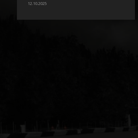
12.10.2025