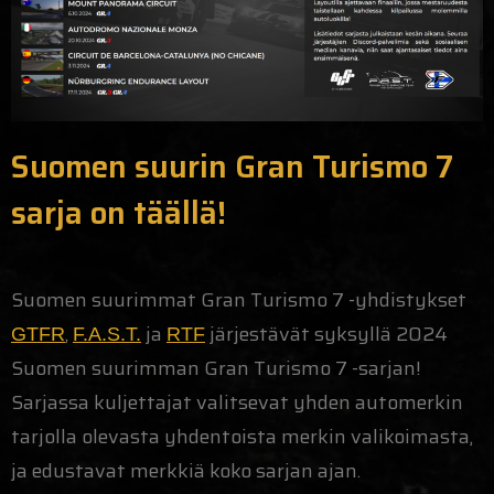
Suomen suurin Gran Turismo 7
sarja on täällä!
Suomen suurimmat Gran Turismo 7 -yhdistykset
,
ja
järjestävät syksyllä 2024
GTFR
F.A.S.T.
RTF
Suomen suurimman Gran Turismo 7 -sarjan!
Sarjassa kuljettajat valitsevat yhden automerkin
tarjolla olevasta yhdentoista merkin valikoimasta,
ja edustavat merkkiä koko sarjan ajan.