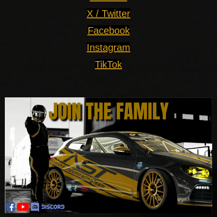
X / Twitter
Facebook
Instagram
TikTok