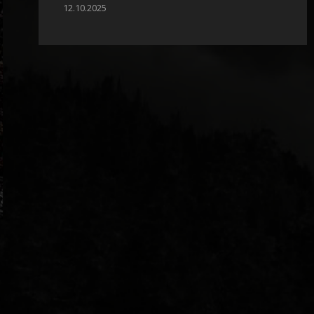
12.10.2025