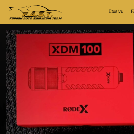
Etusivu
F