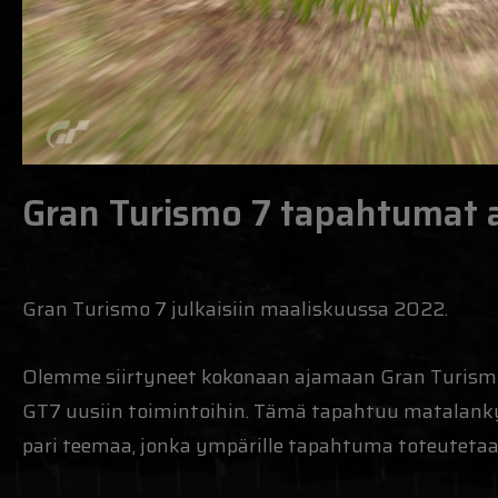
Gran Turismo 7 tapahtumat 
Gran Turismo 7 julkaisiin maaliskuussa 2022.
Olemme siirtyneet kokonaan ajamaan Gran Turismo
GT7 uusiin toimintoihin. Tämä tapahtuu matalankynn
pari teemaa, jonka ympärille tapahtuma toteutetaa