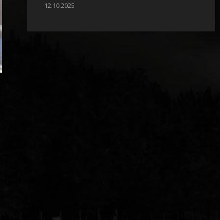
12.10.2025