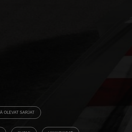
Ä OLEVAT SARJAT